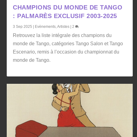
CHAMPIONS DU MONDE DE TANGO
: PALMARÈS EXCLUSIF 2003-2025
3 Sep 2025
|
Evènements
,
Artistes
|
2
Retrouvez la liste intégrale des champions du
monde de Tango, catégories Tango Salon et Tango
Escenario, remis à l’occasion du championnat du
monde de Tango.