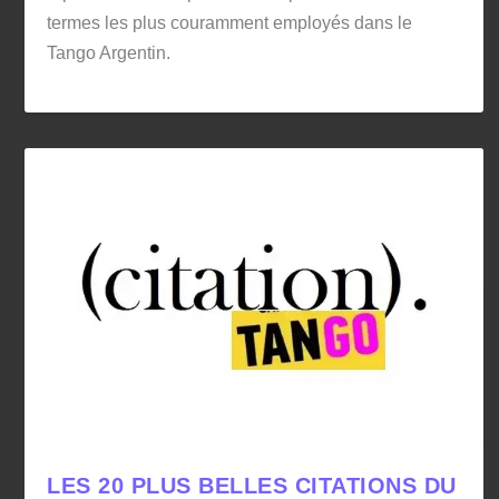
termes les plus couramment employés dans le
Tango Argentin.
LES 20 PLUS BELLES CITATIONS DU