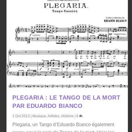
PLEGARIA : LE TANGO DE LA MORT
PAR EDUARDO BIANCO
1 Oct 2013
|
Musique
,
Artistes
,
Histoire
|
6
Plegaria, un Tango d’Eduardo Bianco également