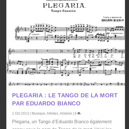
PLEGARIA : LE TANGO DE LA MORT
PAR EDUARDO BIANCO
1 Oct 2013
|
Musique
,
Artistes
,
Histoire
|
6
Plegaria, un Tango d’Eduardo Bianco également