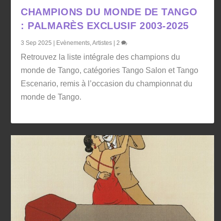
CHAMPIONS DU MONDE DE TANGO
: PALMARÈS EXCLUSIF 2003-2025
3 Sep 2025
|
Evènements
,
Artistes
|
2
Retrouvez la liste intégrale des champions du
monde de Tango, catégories Tango Salon et Tango
Escenario, remis à l’occasion du championnat du
monde de Tango.