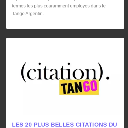
termes les plus couramment employés dans le
Tango Argentin.
LES 20 PLUS BELLES CITATIONS DU