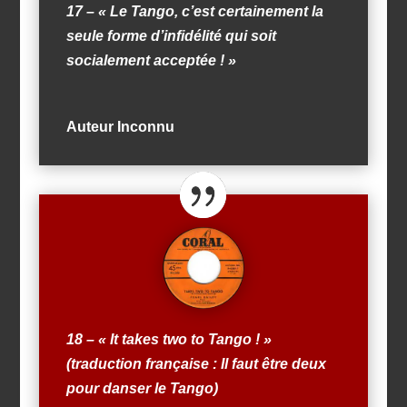
17 – « Le Tango, c’est certainement la
seule forme d’infidélité qui soit
socialement acceptée ! »
Auteur Inconnu
18 – « It takes two to Tango ! »
(traduction française : Il faut être deux
pour danser le Tango)