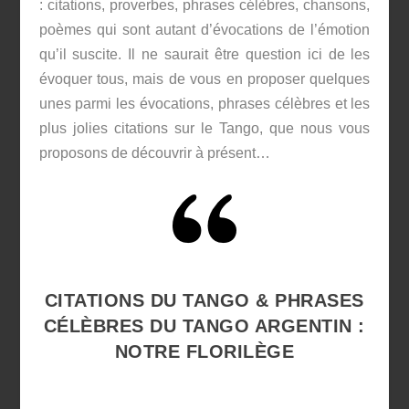
: citations, proverbes, phrases célèbres, chansons,
poèmes qui sont autant d’évocations de l’émotion
qu’il suscite. Il ne saurait être question ici de les
évoquer tous, mais de vous en proposer quelques
unes parmi les évocations, phrases célèbres et les
plus jolies citations sur le Tango, que nous vous
proposons de découvrir à présent…
CITATIONS DU TANGO & PHRASES
CÉLÈBRES DU TANGO ARGENTIN :
NOTRE FLORILÈGE