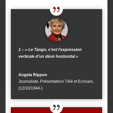
1 – « Le Tango, c’est l’expression
verticale d’un désir horizontal »
Angela Rippon
Journaliste, Présentatrice Télé et Ecrivain
,
(12/10/1944-)