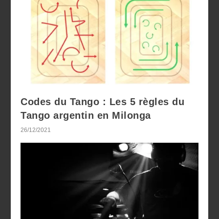
Codes du Tango : Les 5 règles du
Tango argentin en Milonga
26/12/2021