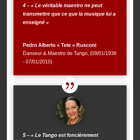
4 – « Le véritable maestro ne peut
transmettre que ce que la musique lui a
enseigné »
Pedro Alberto « Tete » Rusconi
Danseur & Maestro de Tango
,
(09/01/1936
- 07/01/2010)
5 – « Le Tango est foncièrement