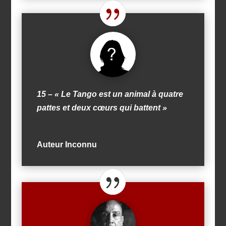
15 – « Le Tango est un animal à quatre
pattes et deux cœurs qui battent »
Auteur Inconnu