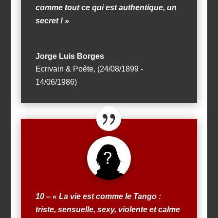
comme tout ce qui est authentique, un
secret ! »
Jorge Luis Borges
Ecrivain & Poète
,
(24/08/1899 -
14/06/1986)
10 – « La vie est comme le Tango :
triste, sensuelle, sexy, violente et calme