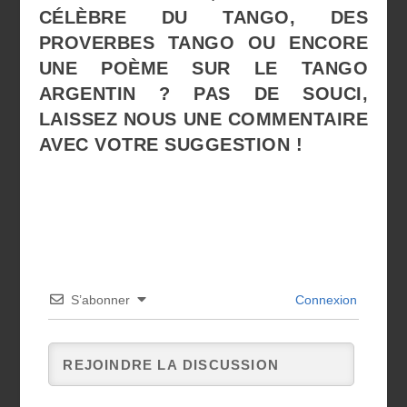
CÉLÈBRE DU TANGO, DES
PROVERBES TANGO OU ENCORE
UNE POÈME SUR LE TANGO
ARGENTIN ? PAS DE SOUCI,
LAISSEZ NOUS UNE COMMENTAIRE
AVEC VOTRE SUGGESTION !
S’abonner
Connexion