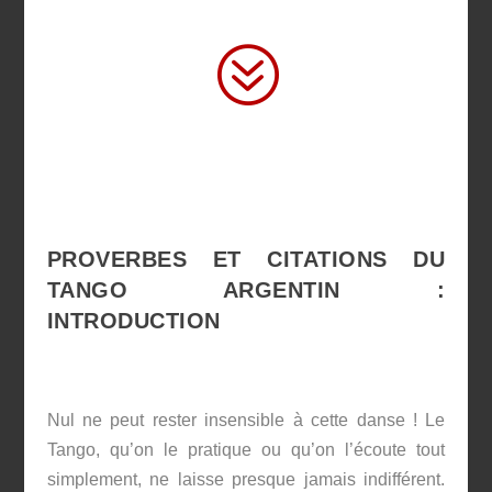
?
PROVERBES ET CITATIONS DU
TANGO ARGENTIN :
INTRODUCTION
Nul ne peut rester insensible à cette danse ! Le
Tango, qu’on le pratique ou qu’on l’écoute tout
simplement, ne laisse presque jamais indifférent.