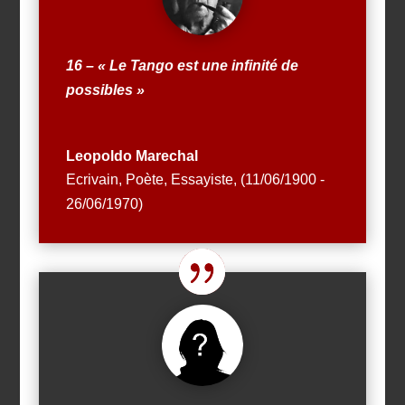
16 – « Le Tango est une infinité de
possibles »
Leopoldo Marechal
Ecrivain, Poète, Essayiste
,
(11/06/1900 -
26/06/1970)