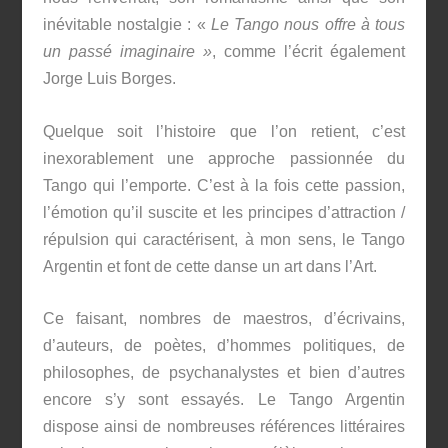
inévitable nostalgie : «
Le Tango nous offre à tous
un passé imaginaire »
, comme l’écrit également
Jorge Luis Borges.
Quelque soit l’histoire que l’on retient, c’est
inexorablement une approche passionnée du
Tango qui l’emporte. C’est à la fois cette passion,
l’émotion qu’il suscite et les principes d’attraction /
répulsion qui caractérisent, à mon sens, le Tango
Argentin et font de cette danse un art dans l’Art.
Ce faisant, nombres de maestros, d’écrivains,
d’auteurs, de poètes, d’hommes politiques, de
philosophes, de psychanalystes et bien d’autres
encore s’y sont essayés. Le Tango Argentin
dispose ainsi de nombreuses références littéraires