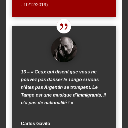
- 10/12/2019)
13 – « Ceux qui disent que vous ne
pouvez pas danser le Tango si vous
n’êtes pas Argentin se trompent. Le
Tango est une musique d’immigrants, il
n’a pas de nationalité ! »
Carlos Gavito