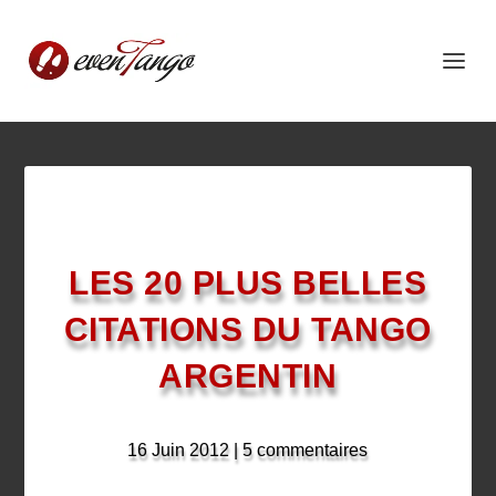
LES 20 PLUS BELLES
CITATIONS DU TANGO
ARGENTIN
16 Juin 2012
|
5 commentaires