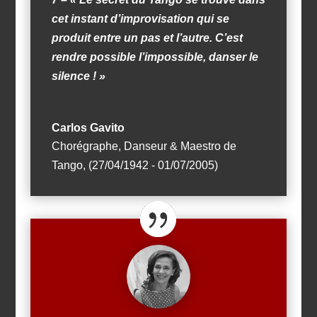
cet instant d’improvisation qui se
produit entre un pas et l’autre. C’est
rendre possible l’impossible, danser le
silence ! »
Carlos Gavito
Chorégraphe, Danseur & Maestro de
Tango
,
(27/04/1942 - 01/07/2005)