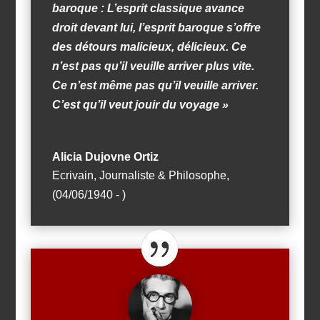
baroque : L’esprit classique avance
droit devant lui, l’esprit baroque s’offre
des détours malicieux, délicieux. Ce
n’est pas qu’il veuille arriver plus vite.
Ce n’est même pas qu’il veuille arriver.
C’est qu’il veut jouir du voyage »
Alicia Dujovne Ortiz
Ecrivain, Journaliste & Philosophe
,
(04/06/1940 - )