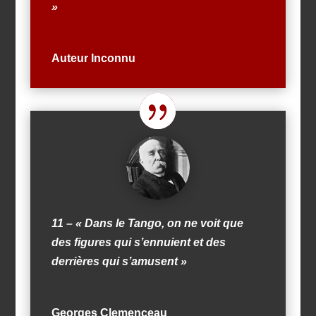
»
Auteur Inconnu
11 – « Dans le Tango, on ne voit que
des figures qui s’ennuient et des
derrières qui s’amusent »
Georges Clemenceau