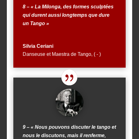
8 – « La
Milonga
, des formes sculptées
qui durent aussi longtemps que dure
un Tango »
Silvia Ceriani
Danseuse et Maestra de Tango
,
( - )
9 – « Nous pouvons discuter le tango et
nous le discutons, mais il renferme,