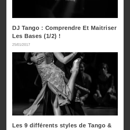
DJ Tango : Comprendre Et Maitriser
Les Bases (1/2) !
25/01/2017
Les 9 différents styles de Tango &