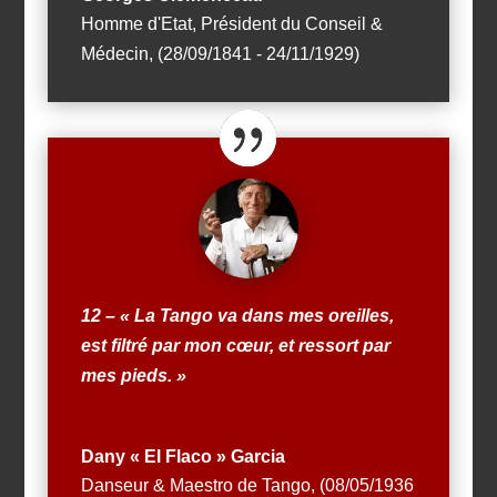
Homme d'Etat, Président du Conseil &
Médecin
,
(28/09/1841 - 24/11/1929)
12 – « La Tango va dans mes oreilles,
est filtré par mon cœur, et ressort par
mes pieds. »
Dany « El Flaco » Garcia
Danseur & Maestro de Tango
,
(08/05/1936