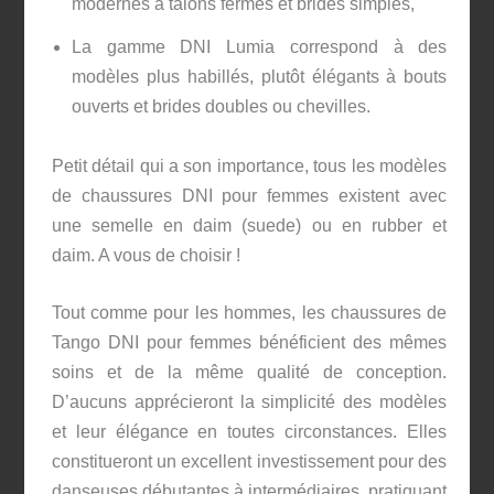
modernes à talons fermés et brides simples,
La gamme DNI Lumia correspond à des
modèles plus habillés, plutôt élégants à bouts
ouverts et brides doubles ou chevilles.
Petit détail qui a son importance, tous les modèles
de chaussures DNI pour femmes existent avec
une semelle en daim (suede) ou en rubber et
daim. A vous de choisir !
Tout comme pour les hommes, les chaussures de
Tango DNI pour femmes bénéficient des mêmes
soins et de la même qualité de conception.
D’aucuns apprécieront la simplicité des modèles
et leur élégance en toutes circonstances. Elles
constitueront un excellent investissement pour des
danseuses débutantes à intermédiaires, pratiquant