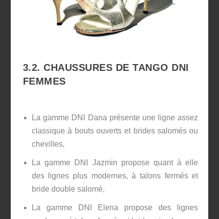
3.2. CHAUSSURES DE TANGO DNI
FEMMES
La gamme DNI Dana présente une ligne assez
classique à bouts ouverts et brides salomés ou
chevilles,
La gamme DNI Jazmin propose quant à elle
des lignes plus modernes, à talons fermés et
bride double salomé,
La gamme DNI Elena propose des lignes