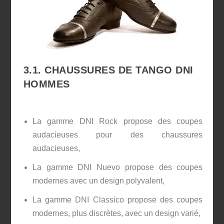
3.1. CHAUSSURES DE TANGO DNI
HOMMES
La gamme DNI Rock propose des coupes
audacieuses pour des chaussures
audacieuses,
La gamme DNI Nuevo propose des coupes
modernes avec un design polyvalent,
La gamme DNI Classico propose des coupes
modernes, plus discrètes, avec un design varié,