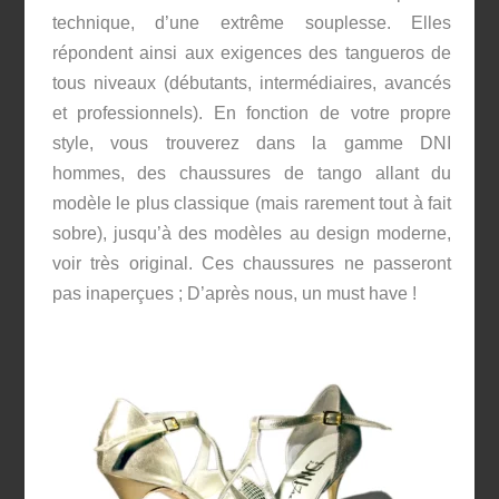
technique, d’une extrême souplesse. Elles
répondent ainsi aux exigences des tangueros de
tous niveaux (débutants, intermédiaires, avancés
et professionnels). En fonction de votre propre
style, vous trouverez dans la gamme DNI
hommes, des chaussures de tango allant du
modèle le plus classique (mais rarement tout à fait
sobre), jusqu’à des modèles au design moderne,
voir très original. Ces chaussures ne passeront
pas inaperçues ; D’après nous, un must have !