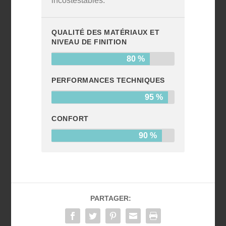
incostestables.
QUALITÉ DES MATÉRIAUX ET
NIVEAU DE FINITION
80 %
PERFORMANCES TECHNIQUES
95 %
CONFORT
90 %
PARTAGER: