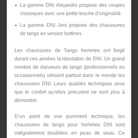
La gamme DNI Alejandro propose des coupes
classiques avec une petite touche d’originalité
La gamme DNI Joni propose des chaussures
de tango en version bottines
Les chaussures de Tango hommes ont forgé
durant ces années la réputation de DNI. Un grand
nombre de danseurs de tango (professionnels ou
occasionnels) utilisent partout dans le monde les
chaussures DNI. Leurs qualités techniques ainsi
que le confort qu’elles procurent ne sont plus à
démontrer.
D’un point de vue purement technique, les
chaussures de tango pour hommes DNI sont
intégralement doublées en peau de veau. Ce