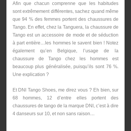
Afin que chacun comprenne que les habitudes
sont extrêmement différentes, sachez quand même
que 94 % des femmes portent des chaussures de
Tango. En effet, chez la Tanguera, la chaussure de
Tango est un accessoire de mode et de séduction
à part entière…les hommes le savent bien ! Notez
également qu’en Belgique, l’usage de la
chaussure de Tango chez les hommes est
beaucoup plus généralisée, puisqu’ils sont 76 %.
Une explication ?
Et DNI Tango Shoes, me direz vous ? Eh bien, sur
68 hommes, 12 d’entre elles portent des
chaussures de tango de la marque DNI, c’est à dire
4 danseurs sur 10, et non sans raison…