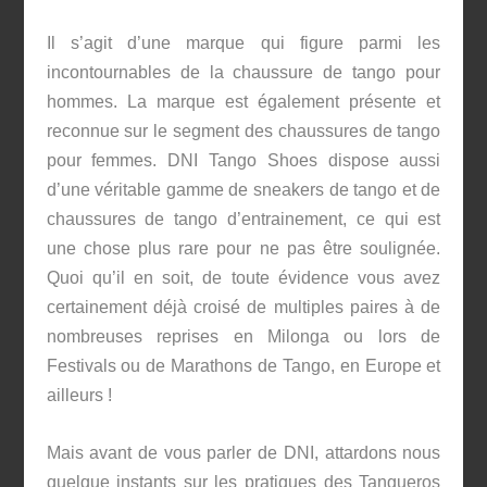
Il s’agit d’une marque qui figure parmi les
incontournables de la chaussure de tango pour
hommes. La marque est également présente et
reconnue sur le segment des chaussures de tango
pour femmes. DNI Tango Shoes dispose aussi
d’une véritable gamme de sneakers de tango et de
chaussures de tango d’entrainement, ce qui est
une chose plus rare pour ne pas être soulignée.
Quoi qu’il en soit, de toute évidence vous avez
certainement déjà croisé de multiples paires à de
nombreuses reprises en Milonga ou lors de
Festivals ou de Marathons de Tango, en Europe et
ailleurs !
Mais avant de vous parler de DNI, attardons nous
quelque instants sur les pratiques des Tangueros