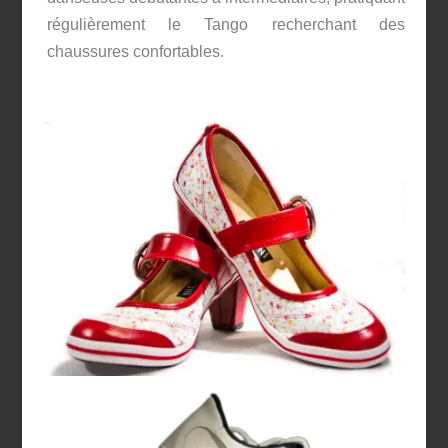
régulièrement le Tango recherchant des
chaussures confortables.