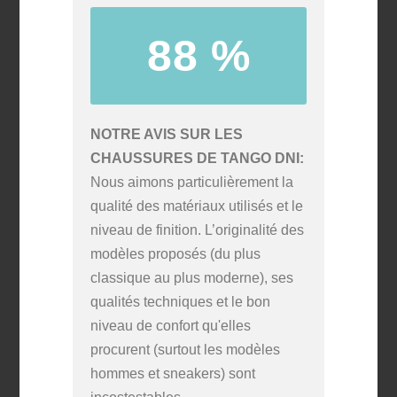
88 %
NOTRE AVIS SUR LES
CHAUSSURES DE TANGO DNI
Nous aimons particulièrement la
qualité des matériaux utilisés et le
niveau de finition. L’originalité des
modèles proposés (du plus
classique au plus moderne), ses
qualités techniques et le bon
niveau de confort qu'elles
procurent (surtout les modèles
hommes et sneakers) sont