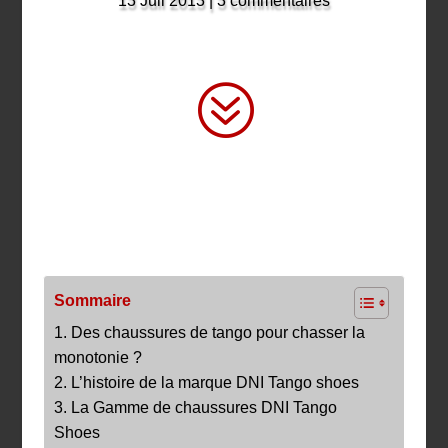
13 Juil 2013
|
3 commentaires
?
Sommaire
1. Des chaussures de tango pour chasser la
monotonie ?
2. L’histoire de la marque DNI Tango shoes
3. La Gamme de chaussures DNI Tango
Shoes