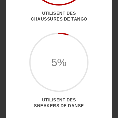
UTILISENT DES
CHAUSSURES DE TANGO
5
%
UTILISENT DES
SNEAKERS DE DANSE