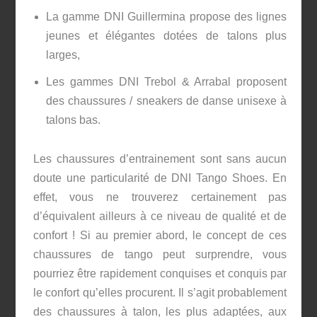
La gamme DNI Guillermina propose des lignes
jeunes et élégantes dotées de talons plus
larges,
Les gammes DNI Trebol & Arrabal proposent
des chaussures / sneakers de danse unisexe à
talons bas.
Les chaussures d’entrainement sont sans aucun
doute une particularité de DNI Tango Shoes. En
effet, vous ne trouverez certainement pas
d’équivalent ailleurs à ce niveau de qualité et de
confort ! Si au premier abord, le concept de ces
chaussures de tango peut surprendre, vous
pourriez être rapidement conquises et conquis par
le confort qu’elles procurent. Il s’agit probablement
des chaussures à talon, les plus adaptées, aux