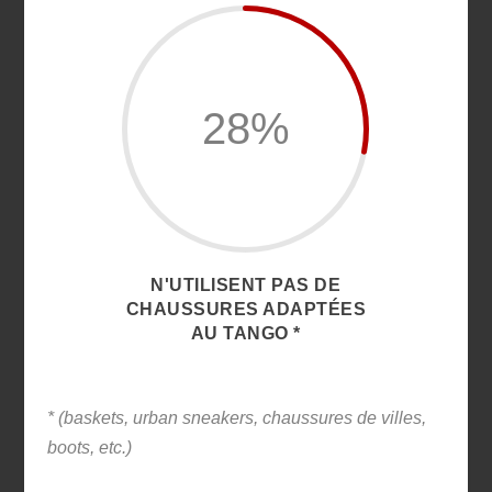
28
%
N'UTILISENT PAS DE
CHAUSSURES ADAPTÉES
AU TANGO *
* (baskets, urban sneakers, chaussures de villes,
boots, etc.)