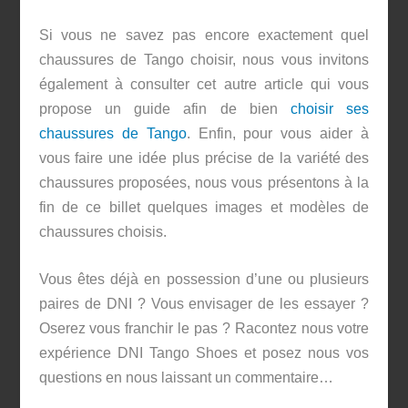
Si vous ne savez pas encore exactement quel
chaussures de Tango choisir, nous vous invitons
également à consulter cet autre article qui vous
propose un guide afin de bien
choisir ses
chaussures de Tango
. Enfin, pour vous aider à
vous faire une idée plus précise de la variété des
chaussures proposées, nous vous présentons à la
fin de ce billet quelques images et modèles de
chaussures choisis.
Vous êtes déjà en possession d’une ou plusieurs
paires de DNI ? Vous envisager de les essayer ?
Oserez vous franchir le pas ? Racontez nous votre
expérience DNI Tango Shoes et posez nous vos
questions en nous laissant un commentaire…