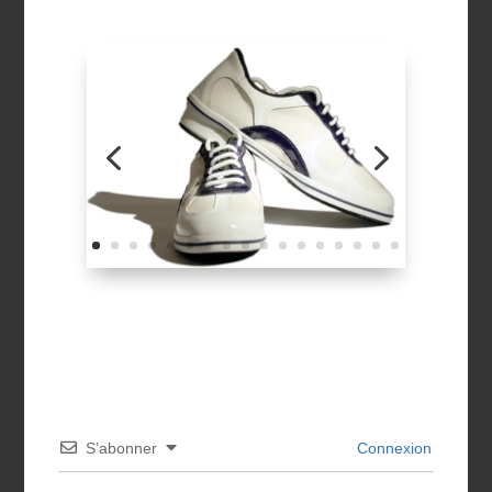
S’abonner
Connexion