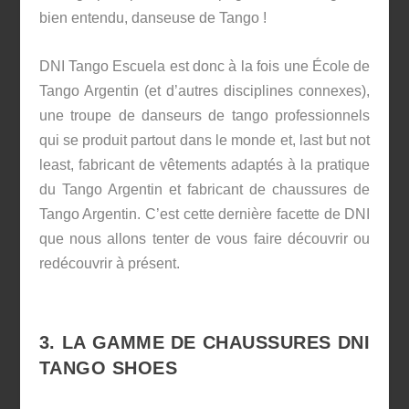
bien entendu, danseuse de Tango !
DNI Tango Escuela est donc à la fois une École de
Tango Argentin (et d’autres disciplines connexes),
une troupe de danseurs de tango professionnels
qui se produit partout dans le monde et, last but not
least, fabricant de vêtements adaptés à la pratique
du Tango Argentin et fabricant de chaussures de
Tango Argentin. C’est cette dernière facette de DNI
que nous allons tenter de vous faire découvrir ou
redécouvrir à présent.
3. LA GAMME DE CHAUSSURES DNI
TANGO SHOES