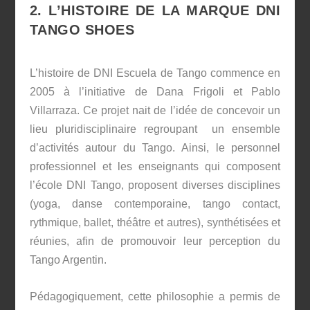
2. L’HISTOIRE DE LA MARQUE DNI
TANGO SHOES
L’histoire de DNI Escuela de Tango commence en
2005 à l’initiative de Dana Frigoli et Pablo
Villarraza. Ce projet nait de l’idée de concevoir un
lieu pluridisciplinaire regroupant un ensemble
d’activités autour du Tango. Ainsi, le personnel
professionnel et les enseignants qui composent
l’école DNI Tango, proposent diverses disciplines
(yoga, danse contemporaine, tango contact,
rythmique, ballet, théâtre et autres), synthétisées et
réunies, afin de promouvoir leur perception du
Tango Argentin.
Pédagogiquement, cette philosophie a permis de