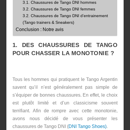
3.1. Chaussures de Tango DNI hommes
3.2. Chaussures de Tango DNI femmes
3.2. Chaussures de Tango DNI d’entrainement
(Tango trainers & Sneakers)
Conclusion : Notre avis
1. DES CHAUSSURES DE TANGO
POUR CHASSER LA MONOTONIE ?
Tous les hommes qui pratiquent le Tango Argentin
savent qu’il n’est généralement pas simple de
s’équiper de bonnes chaussures. En effet, le choix
est plutôt limité et d’un classicisme souvent
terrifiant. Afin de rompre avec cette monotonie,
avons nous décidé de vous présenter les
chaussures de Tango DNI (
DNI Tango Shoes)
.