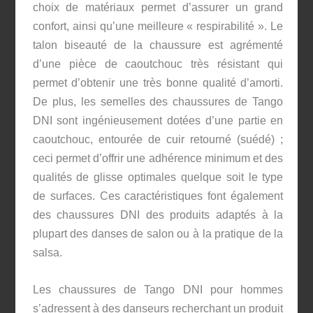
choix de matériaux permet d’assurer un grand
confort, ainsi qu’une meilleure « respirabilité ». Le
talon biseauté de la chaussure est agrémenté
d’une pièce de caoutchouc très résistant qui
permet d’obtenir une très bonne qualité d’amorti.
De plus, les semelles des chaussures de Tango
DNI sont ingénieusement dotées d’une partie en
caoutchouc, entourée de cuir retourné (suédé) ;
ceci permet d’offrir une adhérence minimum et des
qualités de glisse optimales quelque soit le type
de surfaces. Ces caractéristiques font également
des chaussures DNI des produits adaptés à la
plupart des danses de salon ou à la pratique de la
salsa.
Les chaussures de Tango DNI pour hommes
s’adressent à des danseurs recherchant un produit