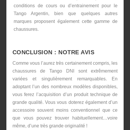
conditions de cours ou d’entrainement pour le
Tango Argentin, bien que quelques autres
marques proposent également cette gamme de
chaussures.
CONCLUSION : NOTRE AVIS
Comme vous l’aurez très certainement compris, les
chaussures de Tango DNI sont extrêmement
variées et singulièrement remarquables. En
adoptant l’un des nombreux modèles disponibles,
vous ferez l’acquisition d’un produit technique de
grande qualité. Vous vous doterez également d’un
accessoire souvent moins conventionnel que ce
que vous pouvez trouver habituellement…voire
même, d’une très grande originalité !