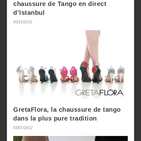
chaussure de Tango en direct
d’Istanbul
05/11/2012
GretaFlora, la chaussure de tango
dans la plus pure tradition
03/07/2012