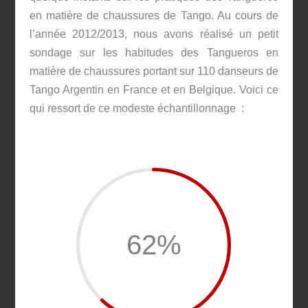
en matière de chaussures de Tango. Au cours de
l’année 2012/2013, nous avons réalisé un petit
sondage sur les habitudes des Tangueros en
matière de chaussures portant sur 110 danseurs de
Tango Argentin en France et en Belgique. Voici ce
qui ressort de ce modeste échantillonnage :
62
%