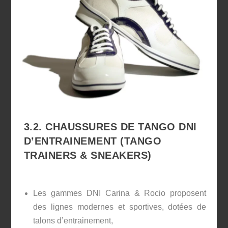
3.2. CHAUSSURES DE TANGO DNI
D’ENTRAINEMENT (TANGO
TRAINERS & SNEAKERS)
Les gammes DNI Carina & Rocio proposent
des lignes modernes et sportives, dotées de
talons d’entrainement,