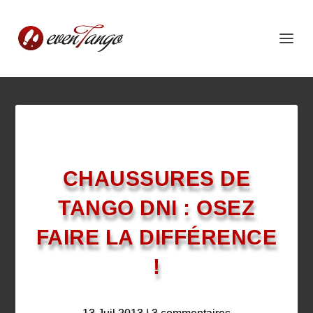
CHAUSSURES DE
TANGO DNI : OSEZ
FAIRE LA DIFFÉRENCE
!