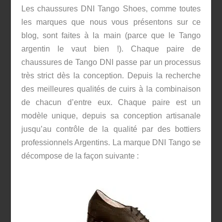
Les chaussures DNI Tango Shoes, comme toutes
les marques que nous vous présentons sur ce
blog, sont faites à la main (parce que le Tango
argentin le vaut bien !). Chaque paire de
chaussures de Tango DNI passe par un processus
très strict dès la conception. Depuis la recherche
des meilleures qualités de cuirs à la combinaison
de chacun d’entre eux. Chaque paire est un
modèle unique, depuis sa conception artisanale
jusqu’au contrôle de la qualité par des bottiers
professionnels Argentins. La marque DNI Tango se
décompose de la façon suivante :