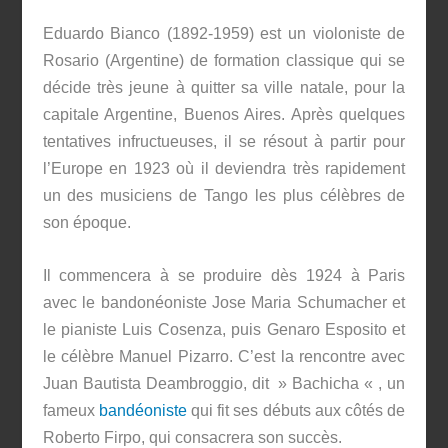
Eduardo Bianco (1892-1959) est un violoniste de
Rosario (Argentine) de formation classique qui se
décide très jeune à quitter sa ville natale, pour la
capitale Argentine, Buenos Aires. Après quelques
tentatives infructueuses, il se résout à partir pour
l’Europe en 1923 où il deviendra très rapidement
un des musiciens de Tango les plus célèbres de
son époque.
Il commencera à se produire dès 1924 à Paris
avec le bandonéoniste Jose Maria Schumacher et
le pianiste Luis Cosenza, puis Genaro Esposito et
le célèbre Manuel Pizarro. C’est la rencontre avec
Juan Bautista Deambroggio, dit » Bachicha « , un
fameux
bandéoniste
qui fit ses débuts aux côtés de
Roberto Firpo, qui consacrera son succès.