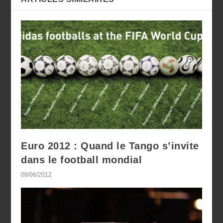
Euro 2012 : Quand le Tango s’invite
dans le football mondial
08/06/2012