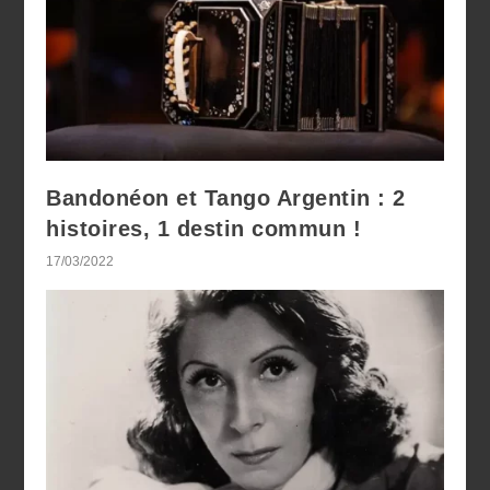
Bandonéon et Tango Argentin : 2
histoires, 1 destin commun !
17/03/2022