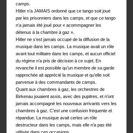
camps.
Hitler n’a JAMAIS ordonné que ce tango soit joué
par les prisonniers dans les camps, et que ce tango
n’a jamais été joué pour « acommpagner les
détenus à la chambre à gaz ».
Hitler ne s’est jamais occupé de la diffusion de la
musique dans les camps. La musique avait un rôle
avant tout militaire dans les camps, et aucun officiel
du régime n’a pris de décision à ce sujet. En
revanche il est possible qu’un membre de sa garde
rapprochée ait apprécié la musique et qu’elle soit
parvenue à des commandants de camps.
Quant aux chambres à gaz, les orchestres de
Birkenau jouaient assis, avec des pupitres, et n’ont
jamais accompagné les nouveaux arrivants vers les
chambres à gaz. C’est une confusion fréquente et
répandue. La musique avait certes un rôle
destructeur dans les camps, mais elle n’a pas été
utilisée dans ces occasions.