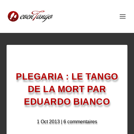
PLEGARIA : LE TANGO
DE LA MORT PAR
EDUARDO BIANCO
1 Oct 2013
|
6 commentaires