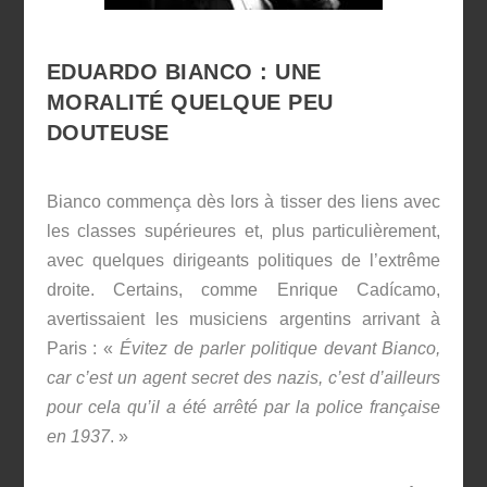
EDUARDO BIANCO : UNE
MORALITÉ QUELQUE PEU
DOUTEUSE
Bianco commença dès lors à tisser des liens avec
les classes supérieures et, plus particulièrement,
avec quelques dirigeants politiques de l’extrême
droite. Certains, comme Enrique Cadícamo,
avertissaient les musiciens argentins arrivant à
Paris : «
Évitez de parler politique devant Bianco,
car c’est un agent secret des nazis, c’est d’ailleurs
pour cela qu’il a été arrêté par la police française
en 1937
. »