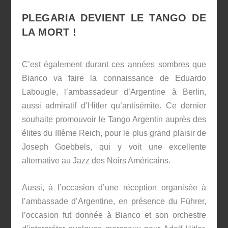
PLEGARIA DEVIENT LE TANGO DE
LA MORT !
C’est également durant ces années sombres que
Bianco va faire la connaissance de Eduardo
Labougle, l’ambassadeur d’Argentine à Berlin,
aussi admiratif d’Hitler qu’antisémite. Ce dernier
souhaite promouvoir le Tango Argentin auprès des
élites du IIIème Reich, pour le plus grand plaisir de
Joseph Goebbels, qui y voit une excellente
alternative au Jazz des Noirs Américains.
Aussi, à l’occasion d’une réception organisée à
l’ambassade d’Argentine, en présence du Führer,
l’occasion fut donnée à Bianco et son orchestre