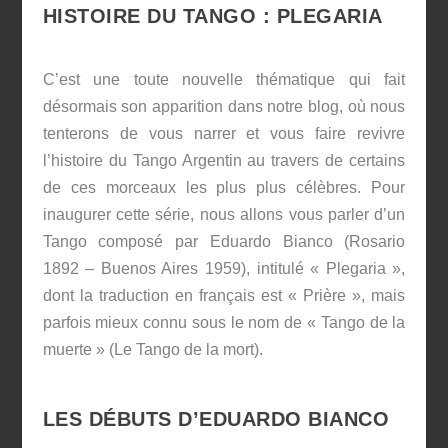
HISTOIRE DU TANGO : PLEGARIA
C’est une toute nouvelle thématique qui fait
désormais son apparition dans notre blog, où nous
tenterons de vous narrer et vous faire revivre
l’histoire du Tango Argentin au travers de certains
de ces morceaux les plus plus célèbres. Pour
inaugurer cette série, nous allons vous parler d’un
Tango composé par Eduardo Bianco (Rosario
1892 – Buenos Aires 1959), intitulé « Plegaria »,
dont la traduction en français est « Prière », mais
parfois mieux connu sous le nom de « Tango de la
muerte » (Le Tango de la mort).
LES DÉBUTS D’EDUARDO BIANCO