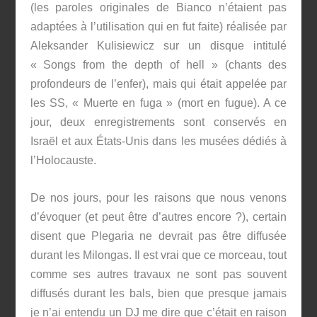
(les paroles originales de Bianco n’étaient pas
adaptées à l’utilisation qui en fut faite) réalisée par
Aleksander Kulisiewicz sur un disque intitulé
« Songs from the depth of hell » (chants des
profondeurs de l’enfer), mais qui était appelée par
les SS, « Muerte en fuga » (mort en fugue). A ce
jour, deux enregistrements sont conservés en
Israël et aux États-Unis dans les musées dédiés à
l’Holocauste.
De nos jours, pour les raisons que nous venons
d’évoquer (et peut être d’autres encore ?), certain
disent que Plegaria ne devrait pas être diffusée
durant les Milongas. Il est vrai que ce morceau, tout
comme ses autres travaux ne sont pas souvent
diffusés durant les bals, bien que presque jamais
je n’ai entendu un DJ me dire que c’était en raison