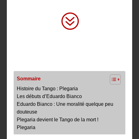
?
Sommaire
Histoire du Tango : Plegaria
Les débuts d’Eduardo Bianco
Eduardo Bianco : Une moralité quelque peu
douteuse
Plegaria devient le Tango de la mort !
Plegaria