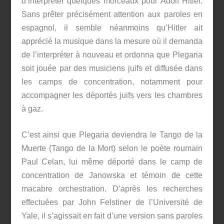
d’interpréter quelques morceaux pour Adolf Hitler.
Sans prêter précisément attention aux paroles en
espagnol, il semble néanmoins qu’Hitler ait
apprécié la musique dans la mesure où il demanda
de l’interpréter à nouveau et ordonna que Plegaria
soit jouée par des musiciens juifs et diffusée dans
les camps de concentration, notamment pour
accompagner les déportés juifs vers les chambres
à gaz.
C’est ainsi que Plegaria deviendra le Tango de la
Muerte (Tango de la Mort) selon le poète roumain
Paul Celan, lui même déporté dans le camp de
concentration de Janowska et témoin de cette
macabre orchestration. D’après les recherches
effectuées par John Felstiner de l’Université de
Yale, il s’agissait en fait d’une version sans paroles