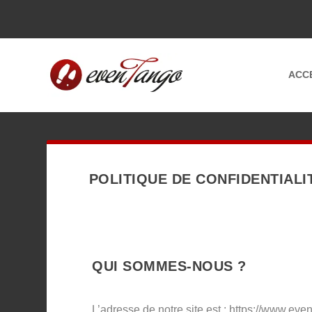
ACC
POLITIQUE DE CONFIDENTIALI
QUI SOMMES-NOUS ?
L’adresse de notre site est : https://www.ev