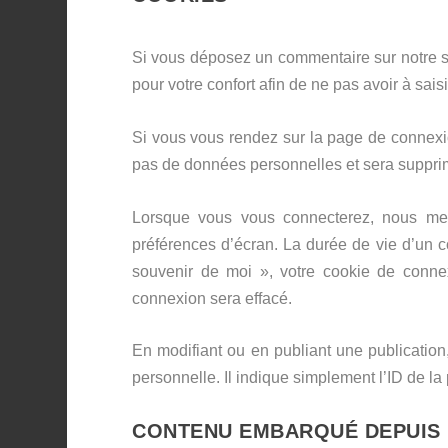
Si vous déposez un commentaire sur notre si
pour votre confort afin de ne pas avoir à sai
Si vous vous rendez sur la page de connexion
pas de données personnelles et sera supprim
Lorsque vous vous connecterez, nous met
préférences d’écran. La durée de vie d’un c
souvenir de moi », votre cookie de conn
connexion sera effacé.
En modifiant ou en publiant une publicatio
personnelle. Il indique simplement l’ID de la 
CONTENU EMBARQUÉ DEPUIS 