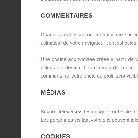
COMMENTAIRES
Quand vous laissez un commentaire sur notr
utilisateur de votre navigateur sont collecté
Une chaîne anonymisée créée à partir de vo
utilisez ce dernier. Les clauses de confiden
commentaire, votre photo de profil sera visi
MÉDIAS
Si vous téléversez des images sur le site,
Les personnes visitant votre site peuvent té
COOKIES