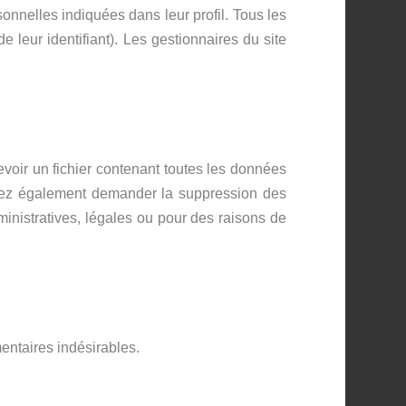
onnelles indiquées dans leur profil. Tous les
 leur identifiant). Les gestionnaires du site
voir un fichier contenant toutes les données
uvez également demander la suppression des
nistratives, légales ou pour des raisons de
entaires indésirables.