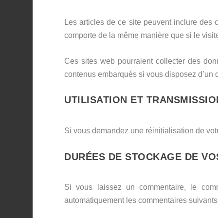
Les articles de ce site peuvent inclure des
comporte de la même manière que si le visiteu
Ces sites web pourraient collecter des donn
contenus embarqués si vous disposez d’un c
UTILISATION ET TRANSMISSI
Si vous demandez une réinitialisation de votr
DURÉES DE STOCKAGE DE VO
Si vous laissez un commentaire, le comm
automatiquement les commentaires suivants au