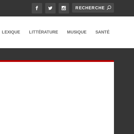
LEXIQUE
LITTÉRATURE
MUSIQUE
SANTÉ