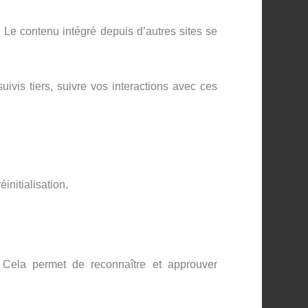
 Le contenu intégré depuis d’autres sites se
ivis tiers, suivre vos interactions avec ces
initialisation.
 Cela permet de reconnaître et approuver