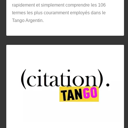
rapidement et simplement comprendre les 106
termes les plus couramment employés dans le
Tango Argentin.