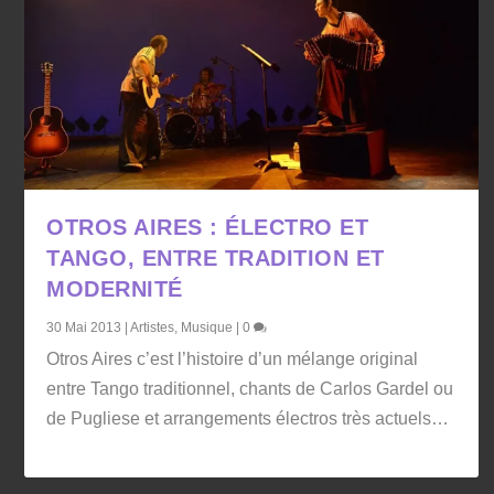
OTROS AIRES : ÉLECTRO ET
TANGO, ENTRE TRADITION ET
MODERNITÉ
30 Mai 2013
|
Artistes
,
Musique
|
0
Otros Aires c’est l’histoire d’un mélange original
entre Tango traditionnel, chants de Carlos Gardel ou
de Pugliese et arrangements électros très actuels…