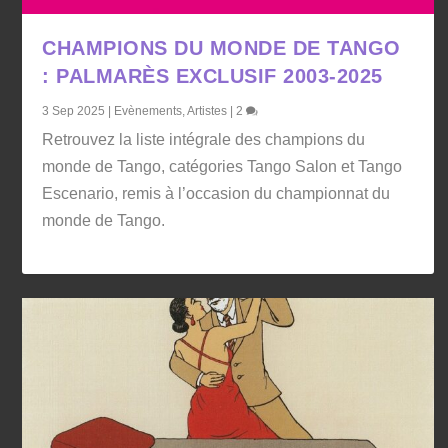
CHAMPIONS DU MONDE DE TANGO
: PALMARÈS EXCLUSIF 2003-2025
3 Sep 2025
|
Evènements
,
Artistes
|
2
Retrouvez la liste intégrale des champions du
monde de Tango, catégories Tango Salon et Tango
Escenario, remis à l’occasion du championnat du
monde de Tango.