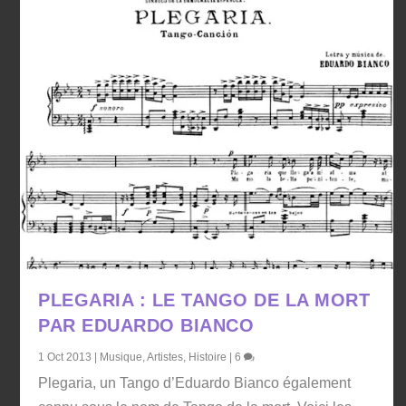
PLEGARIA : LE TANGO DE LA MORT
PAR EDUARDO BIANCO
1 Oct 2013
|
Musique
,
Artistes
,
Histoire
|
6
Plegaria, un Tango d’Eduardo Bianco également