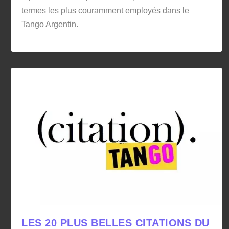
termes les plus couramment employés dans le
Tango Argentin.
LES 20 PLUS BELLES CITATIONS DU