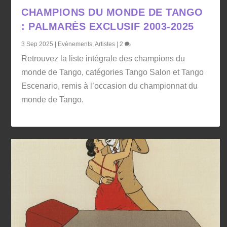
CHAMPIONS DU MONDE DE TANGO
: PALMARÈS EXCLUSIF 2003-2025
3 Sep 2025
|
Evènements
,
Artistes
|
2
Retrouvez la liste intégrale des champions du
monde de Tango, catégories Tango Salon et Tango
Escenario, remis à l’occasion du championnat du
monde de Tango.