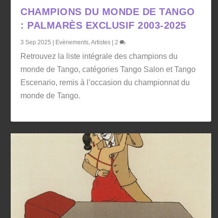
CHAMPIONS DU MONDE DE TANGO
: PALMARÈS EXCLUSIF 2003-2025
3 Sep 2025
|
Evènements
,
Artistes
|
2
Retrouvez la liste intégrale des champions du
monde de Tango, catégories Tango Salon et Tango
Escenario, remis à l’occasion du championnat du
monde de Tango.