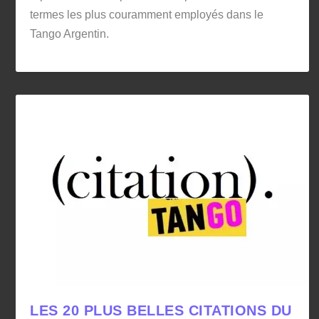
termes les plus couramment employés dans le
Tango Argentin.
LES 20 PLUS BELLES CITATIONS DU