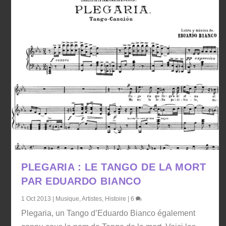
PLEGARIA : LE TANGO DE LA MORT
PAR EDUARDO BIANCO
1 Oct 2013
|
Musique
,
Artistes
,
Histoire
|
6
Plegaria, un Tango d’Eduardo Bianco également