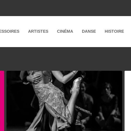
ESSOIRES
ARTISTES
CINÉMA
DANSE
HISTOIRE