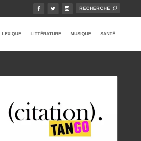
LEXIQUE
LITTÉRATURE
MUSIQUE
SANTÉ