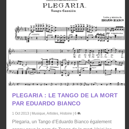
PLEGARIA : LE TANGO DE LA MORT
PAR EDUARDO BIANCO
1 Oct 2013
|
Musique
,
Artistes
,
Histoire
|
6
Plegaria, un Tango d’Eduardo Bianco également