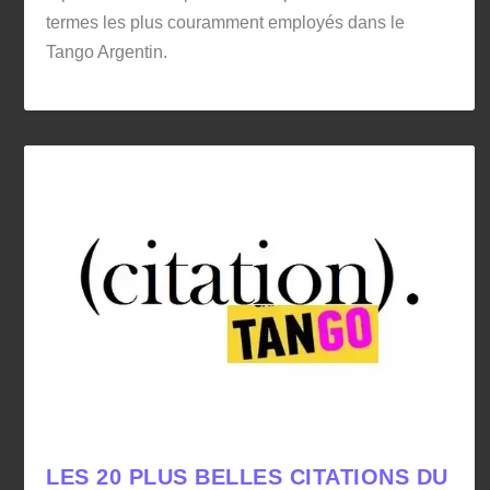
termes les plus couramment employés dans le
Tango Argentin.
LES 20 PLUS BELLES CITATIONS DU