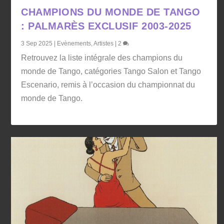
CHAMPIONS DU MONDE DE TANGO
: PALMARÈS EXCLUSIF 2003-2025
3 Sep 2025
|
Evènements
,
Artistes
|
2
Retrouvez la liste intégrale des champions du
monde de Tango, catégories Tango Salon et Tango
Escenario, remis à l’occasion du championnat du
monde de Tango.