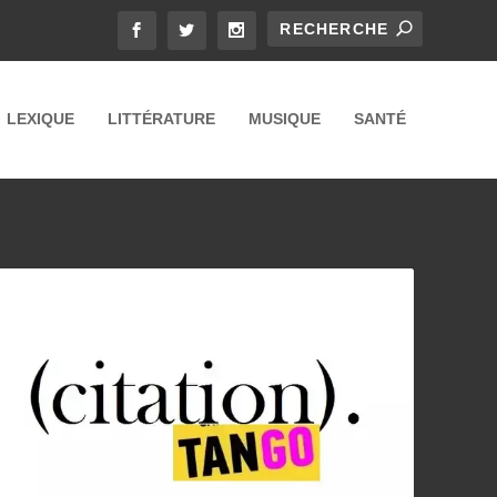
LEXIQUE
LITTÉRATURE
MUSIQUE
SANTÉ