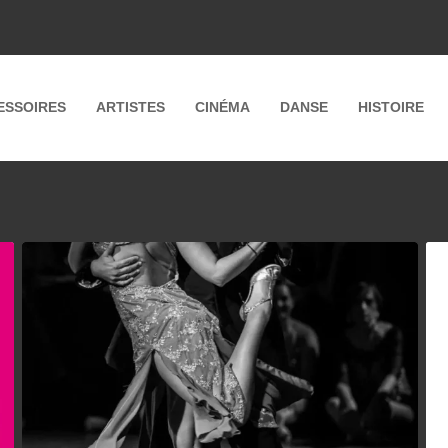
ESSOIRES
ARTISTES
CINÉMA
DANSE
HISTOIRE