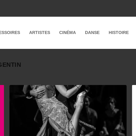
ESSOIRES
ARTISTES
CINÉMA
DANSE
HISTOIRE
GENTIN