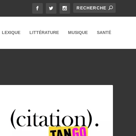
LEXIQUE
LITTÉRATURE
MUSIQUE
SANTÉ