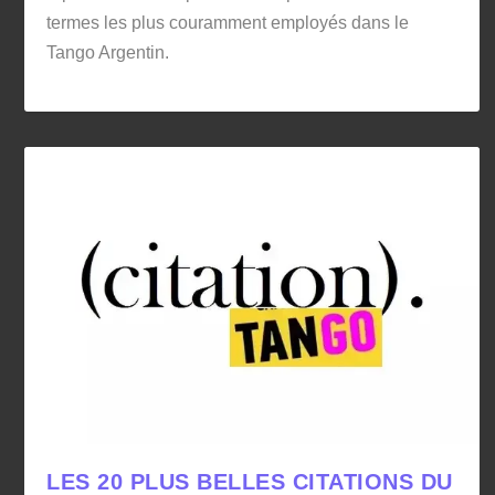
termes les plus couramment employés dans le
Tango Argentin.
LES 20 PLUS BELLES CITATIONS DU