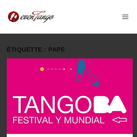
ÉTIQUETTE :
PAPE