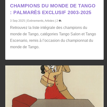
CHAMPIONS DU MONDE DE TANGO
: PALMARÈS EXCLUSIF 2003-2025
3 Sep 2025
|
Evènements
,
Artistes
|
2
Retrouvez la liste intégrale des champions du
monde de Tango, catégories Tango Salon et Tango
Escenario, remis à l’occasion du championnat du
monde de Tango.