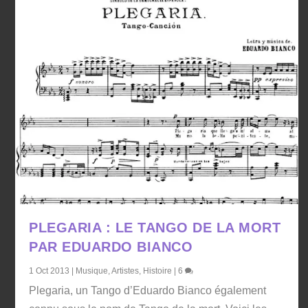
PLEGARIA : LE TANGO DE LA MORT
PAR EDUARDO BIANCO
1 Oct 2013
|
Musique
,
Artistes
,
Histoire
|
6
Plegaria, un Tango d’Eduardo Bianco également