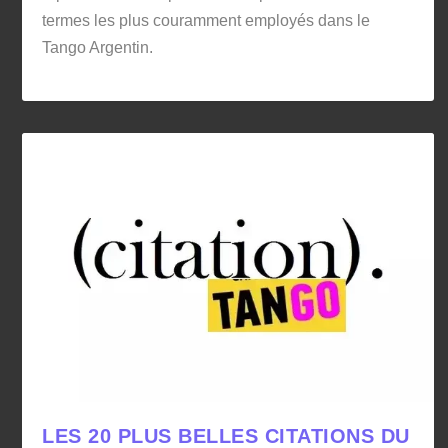
termes les plus couramment employés dans le
Tango Argentin.
LES 20 PLUS BELLES CITATIONS DU