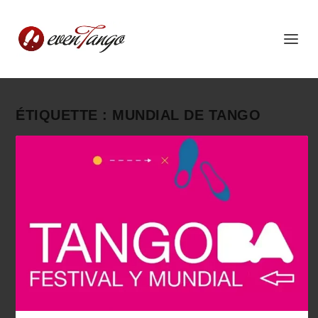
ÉTIQUETTE :
MUNDIAL DE TANGO