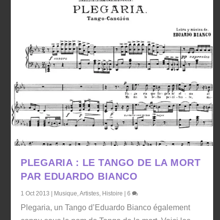
PLEGARIA : LE TANGO DE LA MORT
PAR EDUARDO BIANCO
1 Oct 2013
|
Musique
,
Artistes
,
Histoire
|
6
Plegaria, un Tango d’Eduardo Bianco également