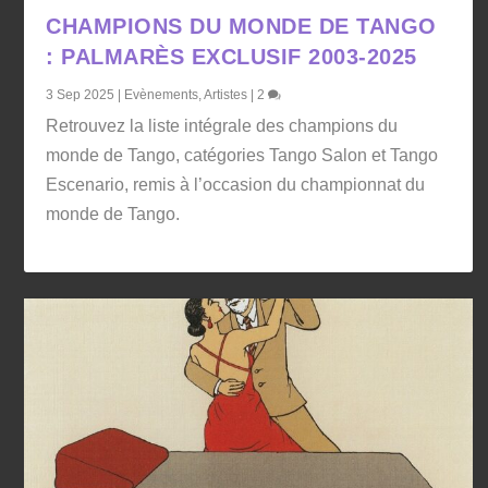
CHAMPIONS DU MONDE DE TANGO
: PALMARÈS EXCLUSIF 2003-2025
3 Sep 2025
|
Evènements
,
Artistes
|
2
Retrouvez la liste intégrale des champions du
monde de Tango, catégories Tango Salon et Tango
Escenario, remis à l’occasion du championnat du
monde de Tango.