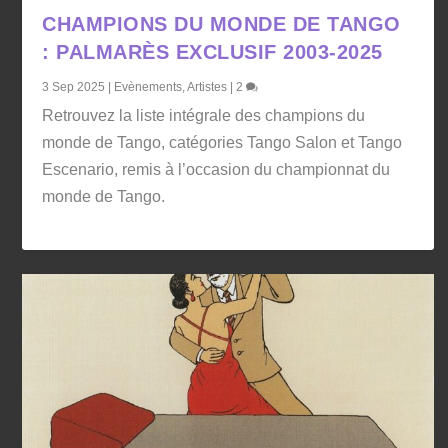
CHAMPIONS DU MONDE DE TANGO
: PALMARÈS EXCLUSIF 2003-2025
3 Sep 2025
|
Evènements
,
Artistes
|
2
Retrouvez la liste intégrale des champions du
monde de Tango, catégories Tango Salon et Tango
Escenario, remis à l’occasion du championnat du
monde de Tango.