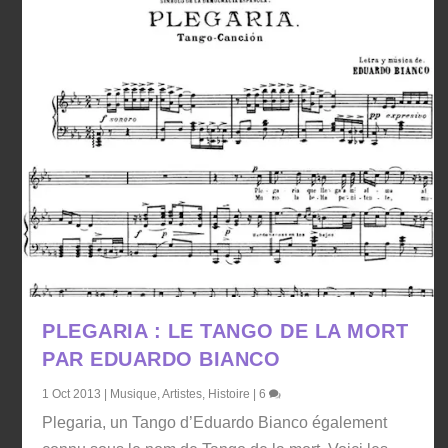
PLEGARIA : LE TANGO DE LA MORT
PAR EDUARDO BIANCO
1 Oct 2013
|
Musique
,
Artistes
,
Histoire
|
6
Plegaria, un Tango d’Eduardo Bianco également