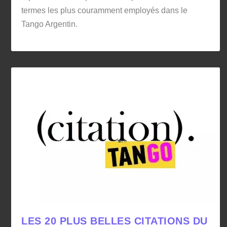
termes les plus couramment employés dans le
Tango Argentin.
LES 20 PLUS BELLES CITATIONS DU