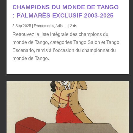
CHAMPIONS DU MONDE DE TANGO
: PALMARÈS EXCLUSIF 2003-2025
3 Sep 2025
|
Evènements
,
Artistes
|
2
Retrouvez la liste intégrale des champions du
monde de Tango, catégories Tango Salon et Tango
Escenario, remis à l’occasion du championnat du
monde de Tango.