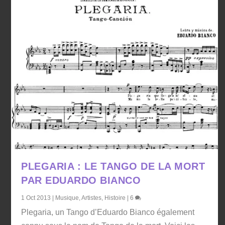
PLEGARIA : LE TANGO DE LA MORT
PAR EDUARDO BIANCO
1 Oct 2013
|
Musique
,
Artistes
,
Histoire
|
6
Plegaria, un Tango d’Eduardo Bianco également