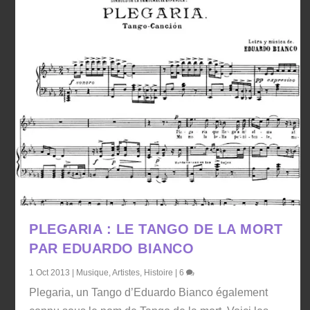
PLEGARIA : LE TANGO DE LA MORT
PAR EDUARDO BIANCO
1 Oct 2013
|
Musique
,
Artistes
,
Histoire
|
6
Plegaria, un Tango d’Eduardo Bianco également