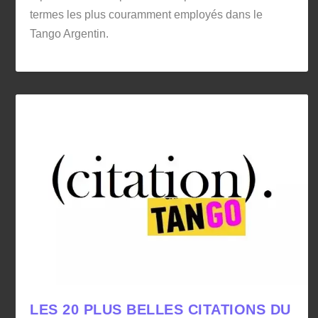
termes les plus couramment employés dans le
Tango Argentin.
LES 20 PLUS BELLES CITATIONS DU