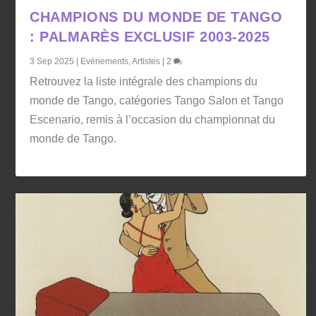
CHAMPIONS DU MONDE DE TANGO
: PALMARÈS EXCLUSIF 2003-2025
3 Sep 2025
|
Evènements
,
Artistes
|
2
Retrouvez la liste intégrale des champions du
monde de Tango, catégories Tango Salon et Tango
Escenario, remis à l’occasion du championnat du
monde de Tango.