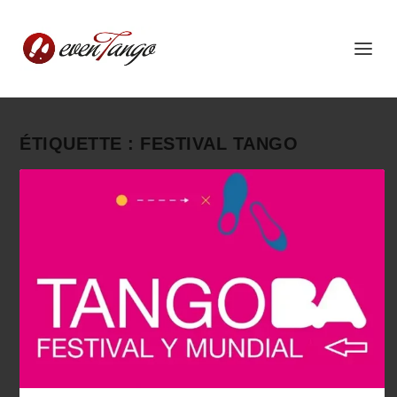
ÉTIQUETTE :
FESTIVAL TANGO