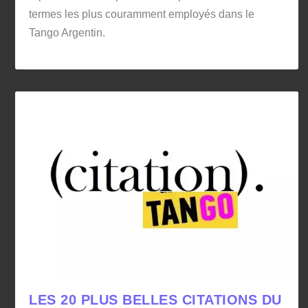
termes les plus couramment employés dans le
Tango Argentin.
LES 20 PLUS BELLES CITATIONS DU