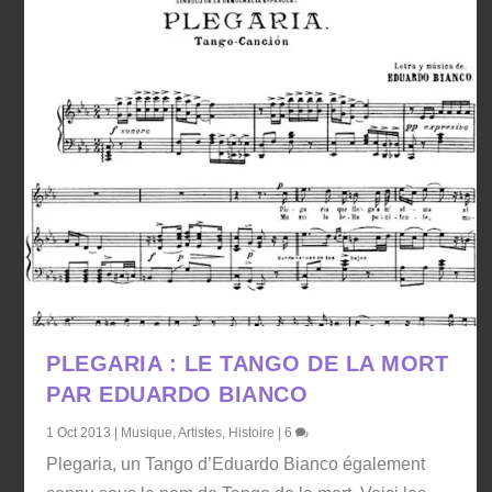
PLEGARIA : LE TANGO DE LA MORT
PAR EDUARDO BIANCO
1 Oct 2013
|
Musique
,
Artistes
,
Histoire
|
6
Plegaria, un Tango d’Eduardo Bianco également