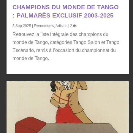
CHAMPIONS DU MONDE DE TANGO
: PALMARÈS EXCLUSIF 2003-2025
3 Sep 2025
|
Evènements
,
Artistes
|
2
Retrouvez la liste intégrale des champions du
monde de Tango, catégories Tango Salon et Tango
Escenario, remis à l’occasion du championnat du
monde de Tango.