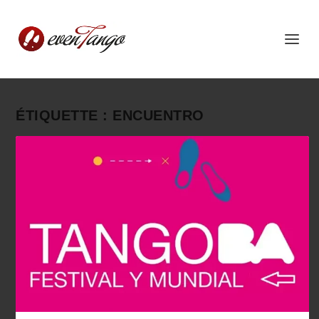
ÉTIQUETTE :
ENCUENTRO