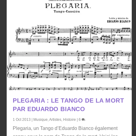
PLEGARIA : LE TANGO DE LA MORT
PAR EDUARDO BIANCO
1 Oct 2013
|
Musique
,
Artistes
,
Histoire
|
6
Plegaria, un Tango d’Eduardo Bianco également