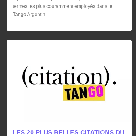
termes les plus couramment employés dans le
Tango Argentin.
LES 20 PLUS BELLES CITATIONS DU