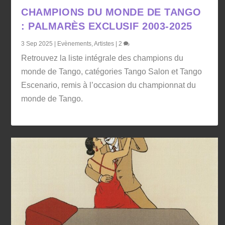
CHAMPIONS DU MONDE DE TANGO
: PALMARÈS EXCLUSIF 2003-2025
3 Sep 2025
|
Evènements
,
Artistes
|
2
Retrouvez la liste intégrale des champions du
monde de Tango, catégories Tango Salon et Tango
Escenario, remis à l’occasion du championnat du
monde de Tango.