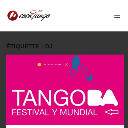
ÉTIQUETTE :
DJ