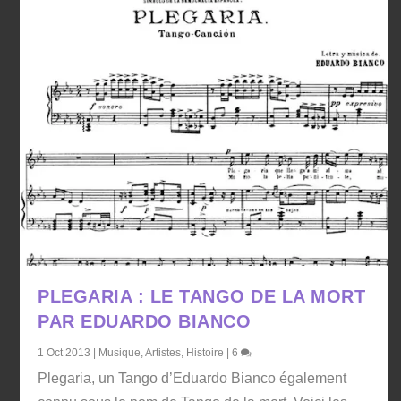
PLEGARIA : LE TANGO DE LA MORT
PAR EDUARDO BIANCO
1 Oct 2013
|
Musique
,
Artistes
,
Histoire
|
6
Plegaria, un Tango d’Eduardo Bianco également