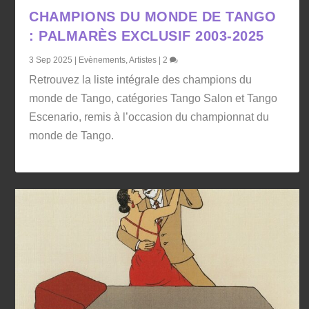
CHAMPIONS DU MONDE DE TANGO
: PALMARÈS EXCLUSIF 2003-2025
3 Sep 2025
|
Evènements
,
Artistes
|
2
Retrouvez la liste intégrale des champions du
monde de Tango, catégories Tango Salon et Tango
Escenario, remis à l’occasion du championnat du
monde de Tango.