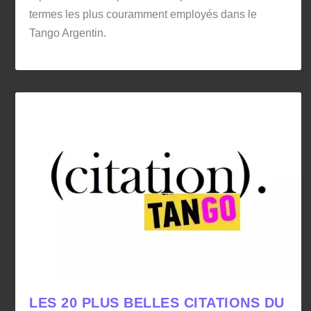
termes les plus couramment employés dans le
Tango Argentin.
LES 20 PLUS BELLES CITATIONS DU