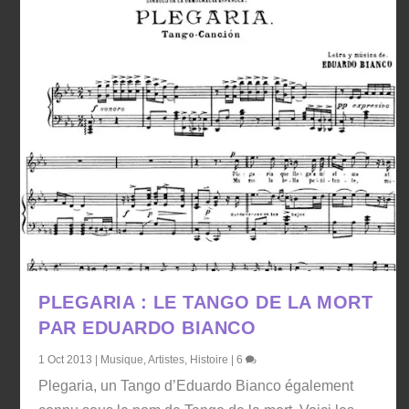
PLEGARIA : LE TANGO DE LA MORT
PAR EDUARDO BIANCO
1 Oct 2013
|
Musique
,
Artistes
,
Histoire
|
6
Plegaria, un Tango d’Eduardo Bianco également