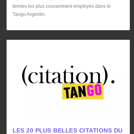
termes les plus couramment employés dans le
Tango Argentin.
LES 20 PLUS BELLES CITATIONS DU