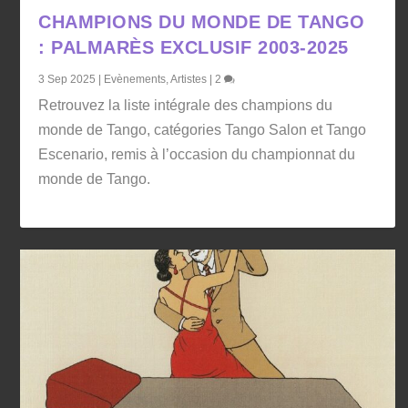
CHAMPIONS DU MONDE DE TANGO
: PALMARÈS EXCLUSIF 2003-2025
3 Sep 2025
|
Evènements
,
Artistes
|
2
Retrouvez la liste intégrale des champions du
monde de Tango, catégories Tango Salon et Tango
Escenario, remis à l’occasion du championnat du
monde de Tango.