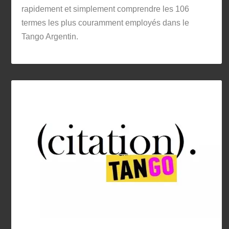
rapidement et simplement comprendre les 106
termes les plus couramment employés dans le
Tango Argentin.