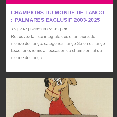
CHAMPIONS DU MONDE DE TANGO
: PALMARÈS EXCLUSIF 2003-2025
3 Sep 2025
|
Evènements
,
Artistes
|
2
Retrouvez la liste intégrale des champions du
monde de Tango, catégories Tango Salon et Tango
Escenario, remis à l’occasion du championnat du
monde de Tango.