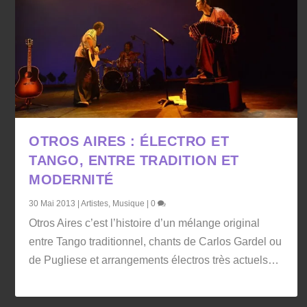
OTROS AIRES : ÉLECTRO ET
TANGO, ENTRE TRADITION ET
MODERNITÉ
30 Mai 2013
|
Artistes
,
Musique
|
0
Otros Aires c’est l’histoire d’un mélange original
entre Tango traditionnel, chants de Carlos Gardel ou
de Pugliese et arrangements électros très actuels…