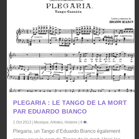
PLEGARIA : LE TANGO DE LA MORT
PAR EDUARDO BIANCO
1 Oct 2013
|
Musique
,
Artistes
,
Histoire
|
6
Plegaria, un Tango d’Eduardo Bianco également