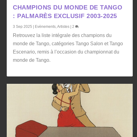
CHAMPIONS DU MONDE DE TANGO
: PALMARÈS EXCLUSIF 2003-2025
3 Sep 2025
|
Evènements
,
Artistes
|
2
Retrouvez la liste intégrale des champions du
monde de Tango, catégories Tango Salon et Tango
Escenario, remis à l’occasion du championnat du
monde de Tango.