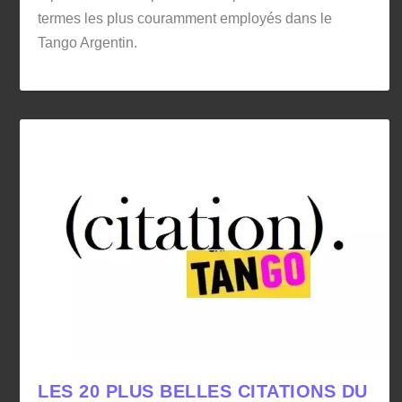
termes les plus couramment employés dans le
Tango Argentin.
LES 20 PLUS BELLES CITATIONS DU