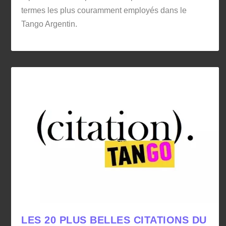
termes les plus couramment employés dans le
Tango Argentin.
LES 20 PLUS BELLES CITATIONS DU