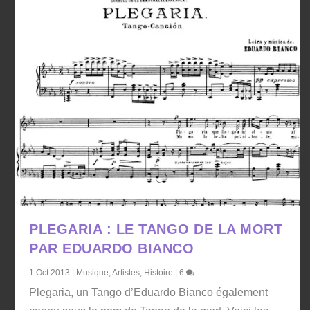
PLEGARIA : LE TANGO DE LA MORT
PAR EDUARDO BIANCO
1 Oct 2013
|
Musique
,
Artistes
,
Histoire
|
6
Plegaria, un Tango d’Eduardo Bianco également