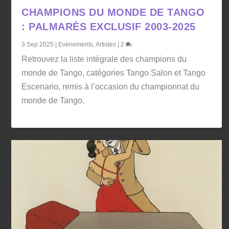
CHAMPIONS DU MONDE DE TANGO
: PALMARÈS EXCLUSIF 2003-2025
3 Sep 2025
|
Evènements
,
Artistes
|
2
Retrouvez la liste intégrale des champions du
monde de Tango, catégories Tango Salon et Tango
Escenario, remis à l’occasion du championnat du
monde de Tango.