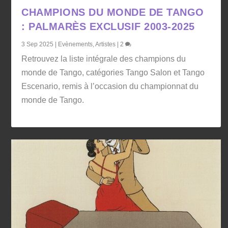
CHAMPIONS DU MONDE DE TANGO
: PALMARÈS EXCLUSIF 2003-2025
3 Sep 2025
|
Evènements
,
Artistes
|
2
Retrouvez la liste intégrale des champions du
monde de Tango, catégories Tango Salon et Tango
Escenario, remis à l’occasion du championnat du
monde de Tango.