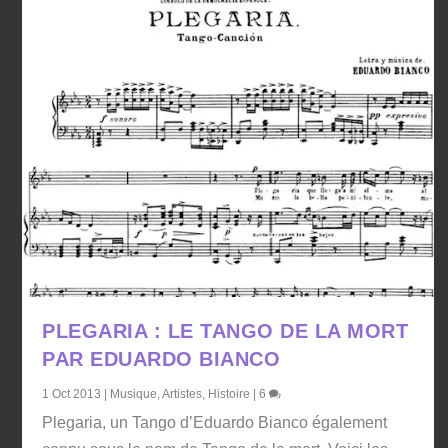
PLEGARIA : LE TANGO DE LA MORT
PAR EDUARDO BIANCO
1 Oct 2013
|
Musique
,
Artistes
,
Histoire
|
6
Plegaria, un Tango d’Eduardo Bianco également