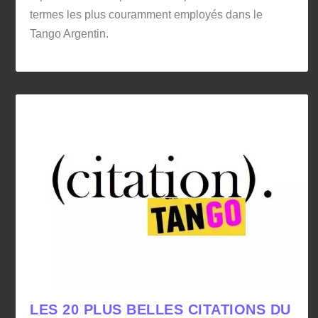
termes les plus couramment employés dans le
Tango Argentin.
LES 20 PLUS BELLES CITATIONS DU